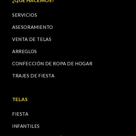
¿QUÉ HACEMOS?
SERVICIOS
ASESORAMIENTO
VENTA DE TELAS
ARREGLOS
CONFECCIÓN DE ROPA DE HOGAR
TRAJES DE FIESTA
TELAS
FIESTA
INFANTILES