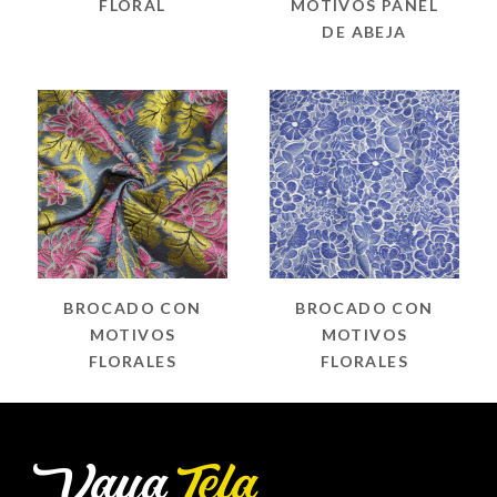
FLORAL
MOTIVOS PANEL
DE ABEJA
BROCADO CON
BROCADO CON
MOTIVOS
MOTIVOS
FLORALES
FLORALES