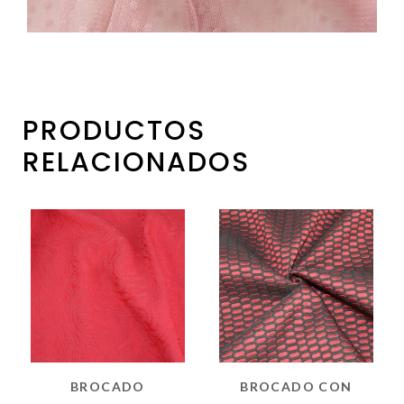
PRODUCTOS
RELACIONADOS
BROCADO
BROCADO CON