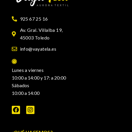
925 67 25 16
Av. Gral. Villalba 19,
45003 Toledo
info@vayatela.es
Lunes a viernes
10:00 a 14:00 y 17: a 20:00
Sábados
10:00 a 14:00